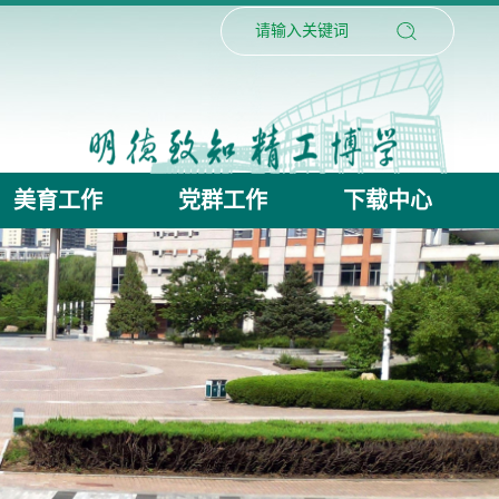
美育工作
党群工作
下载中心