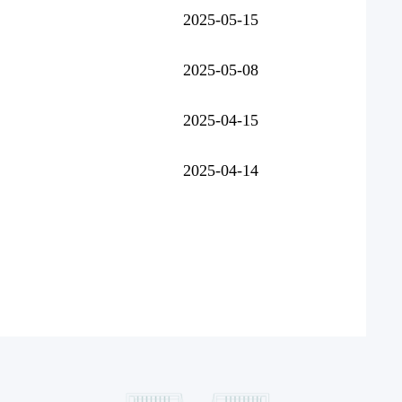
2025-05-15
2025-05-08
2025-04-15
2025-04-14