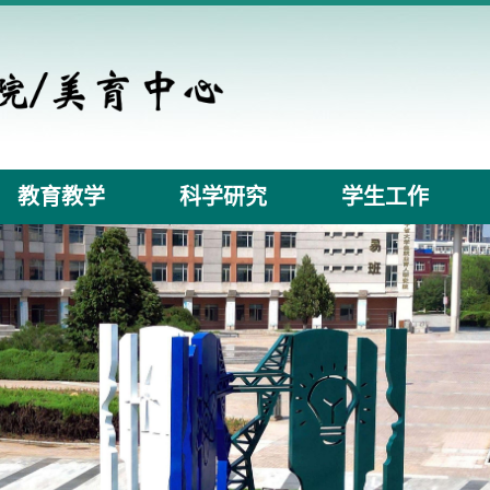
教育教学
科学研究
学生工作