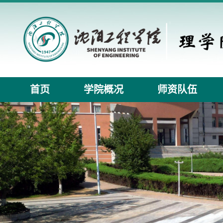
首页
学院概况
师资队伍