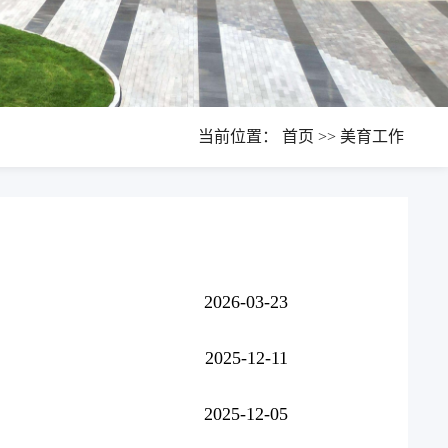
当前位置：
首页
>>
美育工作
2026-03-23
2025-12-11
2025-12-05