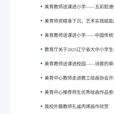
美育教师送课进小学——五彩脸谱
美育师资精准下沉，艺术实践赋能
美育教师送课进小学——中国传统
教育厅关于2025辽宁省大中小学
美育教师送课进校园——诗歌的审
美育中心教师走进教工绘画协会开
美育中心推荐师生优秀绘画作品参
我校外籍教师孔谧丙烯画作欣赏