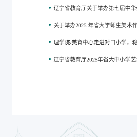
辽宁省教育厅关于举办第七届中华
关于举办2025 年省大学师生美
理学院/美育中心走进对口小学，稳
辽宁省教育厅2025年省大中小学