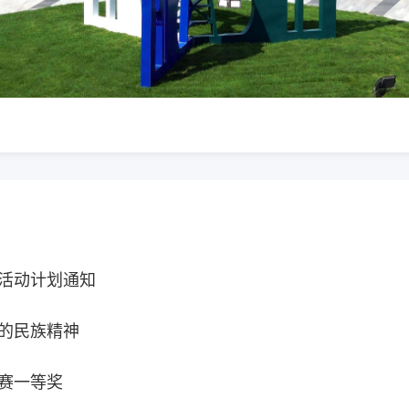
演活动计划通知
的民族精神
大赛一等奖