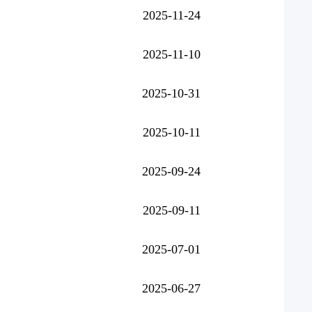
2025-11-24
2025-11-10
2025-10-31
2025-10-11
2025-09-24
2025-09-11
2025-07-01
2025-06-27