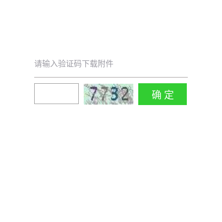
请输入验证码下载附件