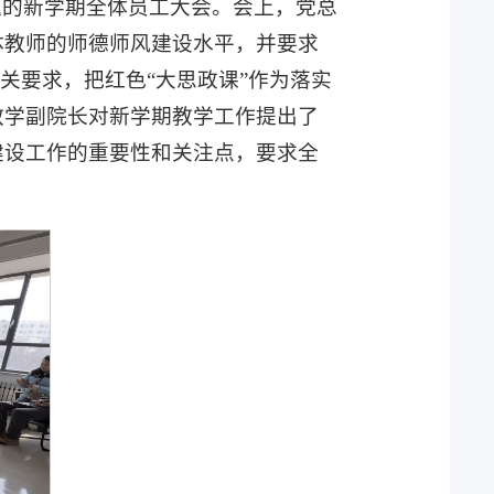
题的新学期全体员工大会。会上，党总
体教师的师德师风建设水平，并要求
相关要求，把红色“大思政课”作为落实
教学副院长对新学期教学工作提出了
建设工作的重要性和关注点，要求全