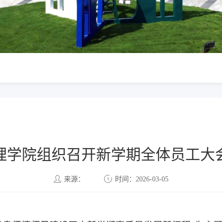
理学院组织召开新学期全体员工大
来源：
时间：2026-03-05