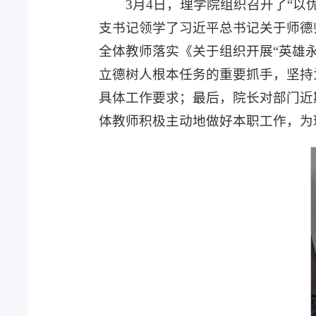
3月4日，理学院组织召开了“
支书记领学了习近平总书记关于师德
全体教师落实《关于组织开展“英雄永
立德树人根本任务的重要抓手，坚持
具体工作要求；最后，院长对部门近
体教师积极主动地做好本职工作，为