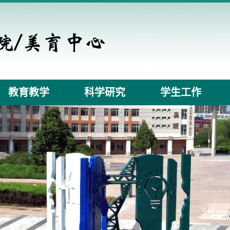
教育教学
科学研究
学生工作