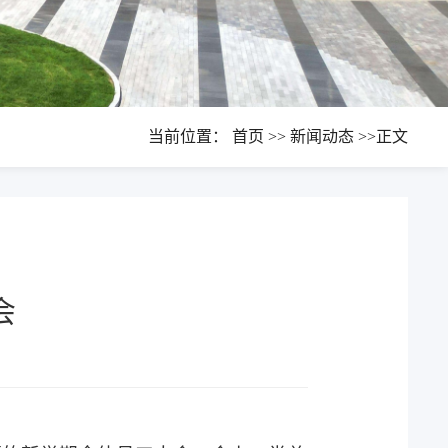
当前位置：
首页
>>
新闻动态
>>
正文
会