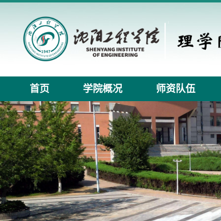
首页
学院概况
师资队伍