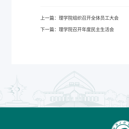
上一篇：理学院组织召开全体员工大会
下一篇：理学院召开年度民主生活会