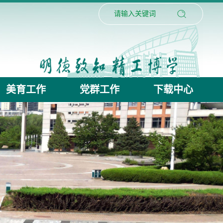
美育工作
党群工作
下载中心