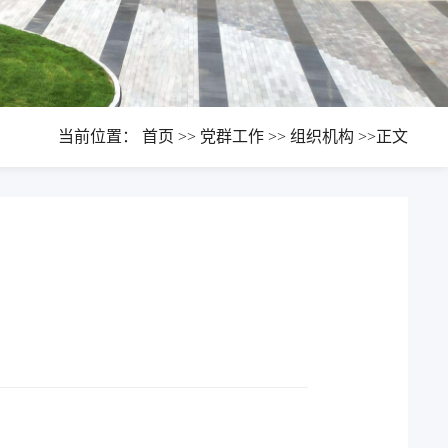
当前位置：
首页
>>
党群工作
>>
组织机构
>>
正文