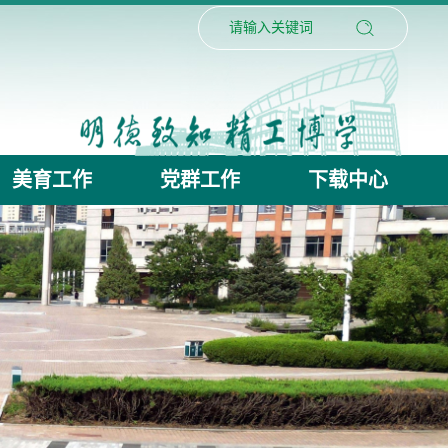
美育工作
党群工作
下载中心