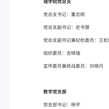
理学院党总支
党总支书记：董志刚
党总支副书记：史书慧
党总支副书记兼纪检委员：王松
组织委员：吉晓瑞
宣传委员兼统战委员：刘晓丹
数学党支部
党支部书记：杨宇