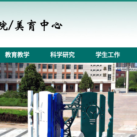
教育教学
科学研究
学生工作