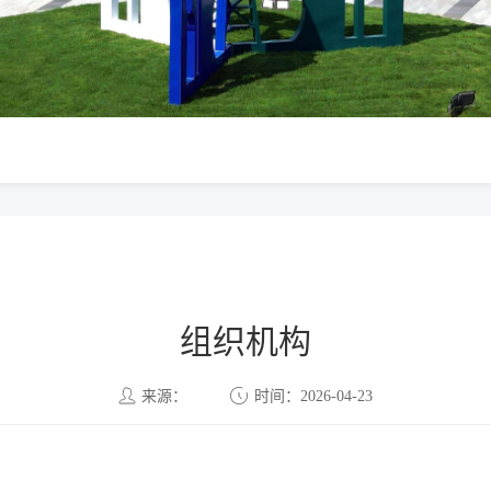
组织机构
来源：
时间：2026-04-23