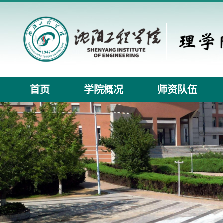
首页
学院概况
师资队伍