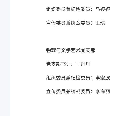
组织委员兼纪检委员：马婷婷
宣传委员兼统战委员：王琪
物理与文学艺术党支部
党支部书记：于丹丹
组织委员兼纪检委员：李宏波
宣传委员兼统战委员：李海丽