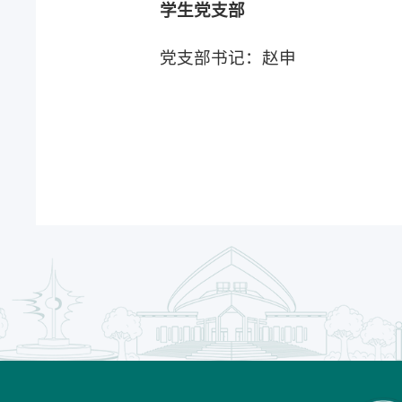
学生党支部
党支部书记：赵申