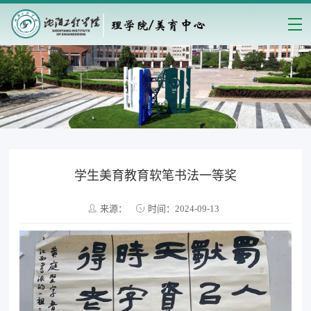
学生美育教育软笔书法一等奖
来源：
时间：2024-09-13