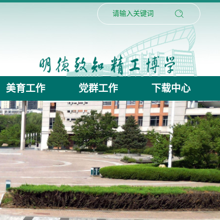
美育工作
党群工作
下载中心