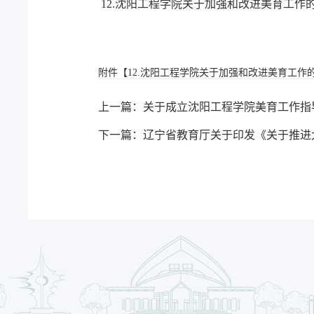
12.沈阳工程学院关于加强和改进美育工作的实
附件【
12.沈阳工程学院关于加强和改进美育工作的实
上一篇：关于成立沈阳工程学院美育工作指
下一篇：辽宁省教育厅关于印发《关于推进