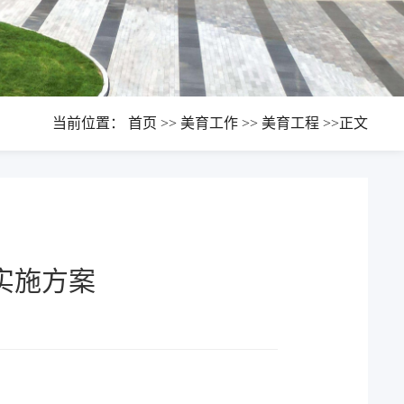
当前位置：
首页
>>
美育工作
>>
美育工程
>>
正文
实施方案