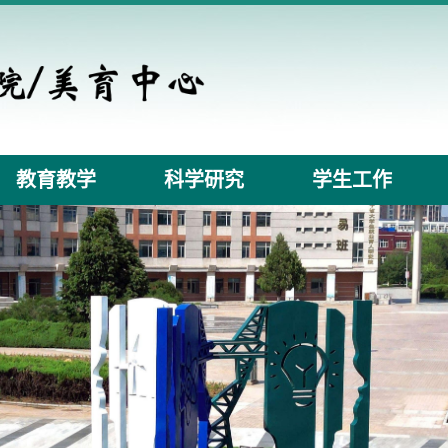
教育教学
科学研究
学生工作