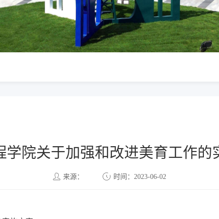
程学院关于加强和改进美育工作的
来源：
时间：2023-06-02