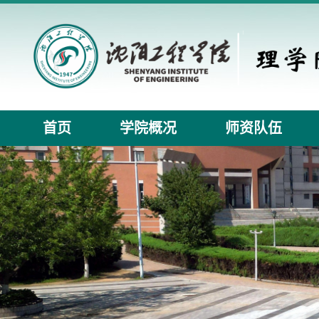
首页
学院概况
师资队伍